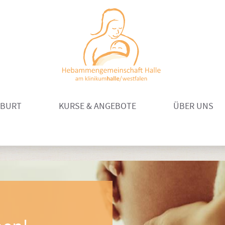
EBURT
KURSE & ANGEBOTE
ÜBER UNS