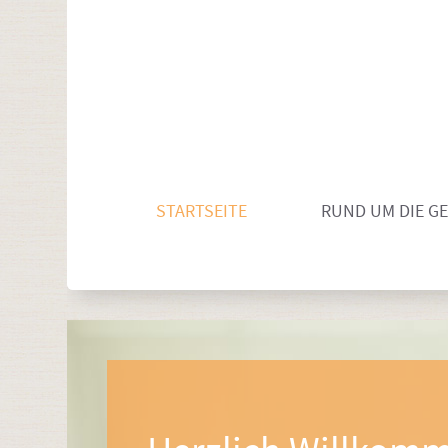
STARTSEITE
RUND UM DIE G