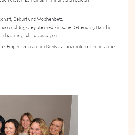
chaft, Geburt und Wochenbett.
enso wichtig, wie gute medizinische Betreuung. Hand in
ch bestmöglich zu versorgen.
bei Fragen jederzeit im Kreißsaal anzurufen oder uns eine