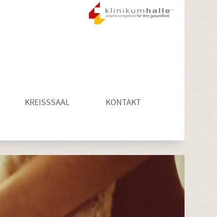
KREISSSAAL
KONTAKT