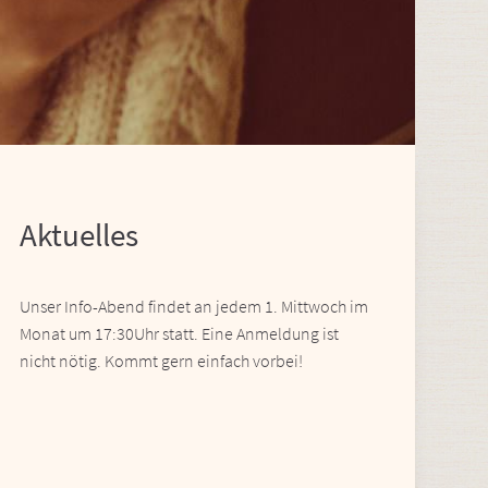
Aktuelles
Unser Info-Abend findet an jedem 1. Mittwoch im
Monat um 17:30Uhr statt. Eine Anmeldung ist
nicht nötig. Kommt gern einfach vorbei!